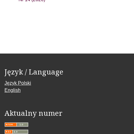
Język / Language
Język Polski
English
Aktualny numer