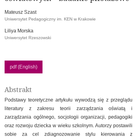
Mateusz Szast
Uniwersytet Pedagogiczny im. KEN w Krakowie
Liliya Morska
Uniwersytet Rzeszowski
pdf (English)
Abstrakt
Podstawy teoretyczne artykułu wywodzą się z przeglądu
literatury z zakresu teorii zarządzania oświatą i
zarządzania ogólnego, socjologii organizacji, pedagogiki
oraz rozwoju dziecka w wieku szkolnym. Autorzy postawili
sobie za cel zdiagnozowanie stylu kierowania z