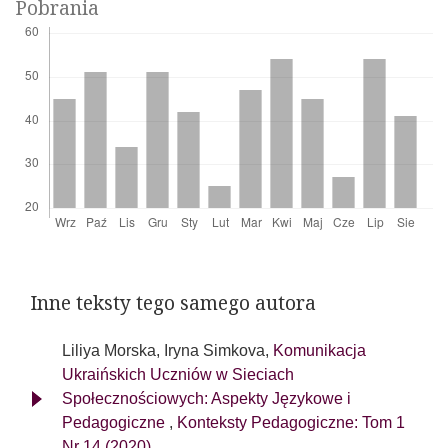
Pobrania
Inne teksty tego samego autora
Liliya Morska, Iryna Simkova,
Komunikacja
Ukraińskich Uczniów w Sieciach
Społecznościowych: Aspekty Językowe i
Pedagogiczne
,
Konteksty Pedagogiczne: Tom 1
Nr 14 (2020)