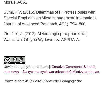
Morale. ACA.
Sumi, K.V. (2016). Dilemmas of IT Professionals with
Special Emphasis on Micromanagement. International
Journal of Advanced Research, 4(11), 794–800.
Zieliński, J. (2012). Metodologia pracy naukowej.
Warszawa: Oficyna Wydawnicza ASPRA-A.
Utwór dostępny jest na licencji
Creative Commons Uznanie
autorstwa – Na tych samych warunkach 4.0 Miedzynarodowe
.
Prawa autorskie (c) 2023 Konteksty Pedagogiczne