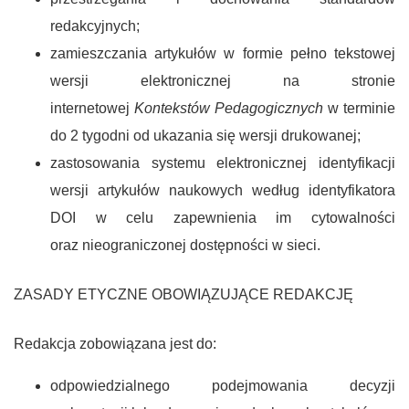
redakcyjnych;
zamieszczania artykułów w formie pełno tekstowej
wersji elektronicznej na stronie
internetowej
Kontekstów Pedagogicznych
w terminie
do 2 tygodni od ukazania się wersji drukowanej;
zastosowania systemu elektronicznej identyfikacji
wersji artykułów naukowych według identyfikatora
DOI w celu zapewnienia im cytowalności
oraz nieograniczonej dostępności w sieci.
ZASADY ETYCZNE OBOWIĄZUJĄCE REDAKCJĘ
Redakcja zobowiązana jest do:
odpowiedzialnego podejmowania decyzji