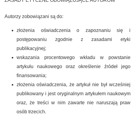
ZASADY ETYCZNE OBOWIĄZUJĄCE AUTORÓW
Autorzy zobowiązani są do:
złożenia oświadczenia o zapoznaniu się i
postępowaniu zgodnie z zasadami etyki
publikacyjnej;
wskazania procentowego wkładu w powstanie
artykułu naukowego oraz określenie źródeł jego
finansowania;
złożenia oświadczenia, że artykuł nie był wcześniej
publikowany i jest oryginalnym artykułem naukowym
oraz, że treści w nim zawarte nie naruszają praw
osób trzecich.