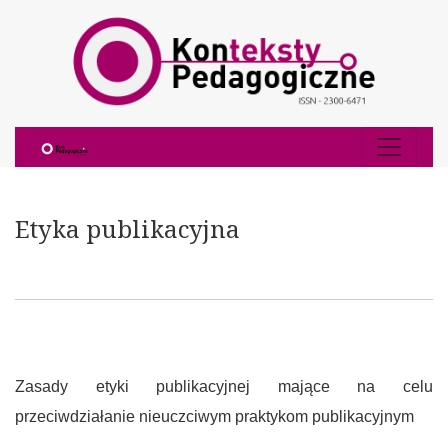
Etyka publikacyjna
Etyka publikacyjna
Zasady etyki publikacyjnej mające na celu
przeciwdziałanie nieuczciwym praktykom publikacyjnym