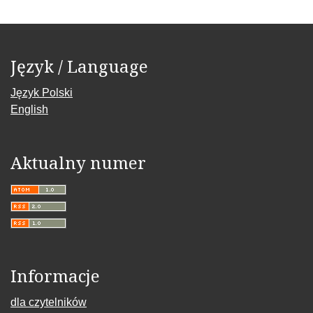
Język / Language
Język Polski
English
Aktualny numer
Informacje
dla czytelników