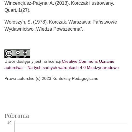
Wincencjusz-Patyna, A. (2013). Korczak ilustrowany.
Quart, 1(27).
Wołoszyn, S. (1978). Korczak. Warszawa: Państwowe
Wydawnictwo „Wiedza Powszechna”.
Utwór dostępny jest na licencji
Creative Commons Uznanie
autorstwa – Na tych samych warunkach 4.0 Miedzynarodowe
.
Prawa autorskie (c) 2023 Konteksty Pedagogiczne
Pobrania