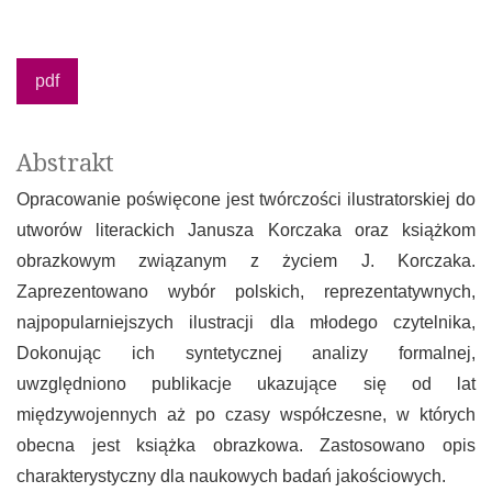
pdf
Abstrakt
Opracowanie poświęcone jest twórczości ilustratorskiej do
utworów literackich Janusza Korczaka oraz książkom
obrazkowym związanym z życiem J. Korczaka.
Zaprezentowano wybór polskich, reprezentatywnych,
najpopularniejszych ilustracji dla młodego czytelnika,
Dokonując ich syntetycznej analizy formalnej,
uwzględniono publikacje ukazujące się od lat
międzywojennych aż po czasy współczesne, w których
obecna jest książka obrazkowa. Zastosowano opis
charakterystyczny dla naukowych badań jakościowych.