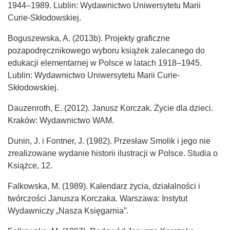
1944–1989. Lublin: Wydawnictwo Uniwersytetu Marii
Curie-Skłodowskiej.
Boguszewska, A. (2013b). Projekty graficzne
pozapodręcznikowego wyboru książek zalecanego do
edukacji elementarnej w Polsce w latach 1918–1945.
Lublin: Wydawnictwo Uniwersytetu Marii Curie-
Skłodowskiej.
Dauzenroth, E. (2012). Janusz Korczak. Życie dla dzieci.
Kraków: Wydawnictwo WAM.
Dunin, J. i Fontner, J. (1982). Przesław Smolik i jego nie
zrealizowane wydanie historii ilustracji w Polsce. Studia o
Książce, 12.
Falkowska, M. (1989). Kalendarz życia, działalności i
twórczości Janusza Korczaka. Warszawa: Instytut
Wydawniczy „Nasza Księgarnia”.