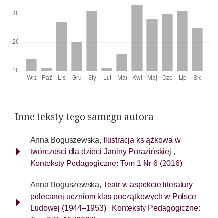
Inne teksty tego samego autora
Anna Boguszewska,
Ilustracja książkowa w
twórczości dla dzieci Janiny Porazińskiej
,
Konteksty Pedagogiczne: Tom 1 Nr 6 (2016)
Anna Boguszewska,
Teatr w aspekcie literatury
polecanej uczniom klas początkowych w Polsce
Ludowej (1944–1953)
,
Konteksty Pedagogiczne: