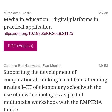
Mirosław Łukasik
25-38
Media in education – digital platforms in
practical application
https://doi.org/10.19265/KP.2018.21125
PDF (English)
Gabriela Budziszewska, Ewa Musiał
39-53
Supporting the development of
computational thinkingin children attending
grades I–III of elementary schoolwith the
use of new technologies as part of
multimedia workshops with the EMPIRIA
tablets