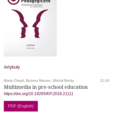
Artykuły
Maria Chepil, Bożena Marzec, Michał Borda
11-24
Multimedia in pre-school education
https://doi.org/10.19265/KP.2018.21111
PDF (English)