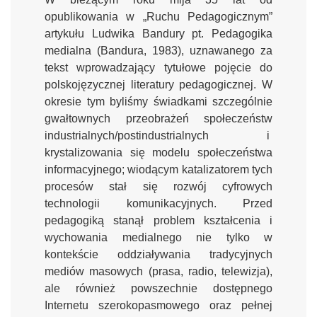
opublikowania w „Ruchu Pedagogicznym”
artykułu Ludwika Bandury pt. Pedagogika
medialna (Bandura, 1983), uznawanego za
tekst wprowadzający tytułowe pojęcie do
polskojęzycznej literatury pedagogicznej. W
okresie tym byliśmy świadkami szczególnie
gwałtownych przeobrażeń społeczeństw
industrialnych/postindustrialnych i
krystalizowania się modelu społeczeństwa
informacyjnego; wiodącym katalizatorem tych
procesów stał się rozwój cyfrowych
technologii komunikacyjnych. Przed
pedagogiką stanął problem kształcenia i
wychowania medialnego nie tylko w
kontekście oddziaływania tradycyjnych
mediów masowych (prasa, radio, telewizja),
ale również powszechnie dostępnego
Internetu szerokopasmowego oraz pełnej