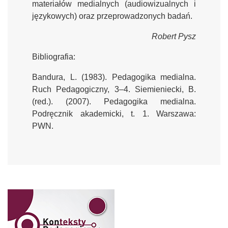
materiałów medialnych (audiowizualnych i
językowych) oraz przeprowadzonych badań.
Robert Pysz
Bibliografia:
Bandura, L. (1983). Pedagogika medialna.
Ruch Pedagogiczny, 3–4. Siemieniecki, B.
(red.). (2007). Pedagogika medialna.
Podręcznik akademicki, t. 1. Warszawa:
PWN.