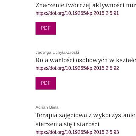
Znaczenie twórczej aktywności mu
https://doi.org/10.19265/kp.2015.2.5.91
PDF
Jadwiga Uchyła-Zroski
Rola wartości osobowych w kształ
https://doi.org/10.19265/kp.2015.2.5.92
PDF
Adrian Biela
Terapia zajęciowa z wykorzystanie
starzenia się i starości
https://doi.org/10.19265/kp.2015.2.5.93