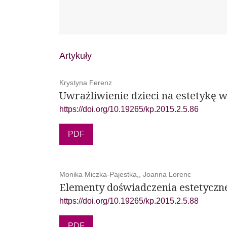
Artykuły
Krystyna Ferenz
Uwrażliwienie dzieci na estetykę w
https://doi.org/10.19265/kp.2015.2.5.86
PDF
Monika Miczka-Pajestka,, Joanna Lorenc
Elementy doświadczenia estetyczn
https://doi.org/10.19265/kp.2015.2.5.88
PDF