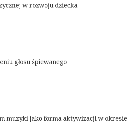
zycznej w rozwoju dziecka
ceniu głosu śpiewanego
m muzyki jako forma aktywizacji w okresie