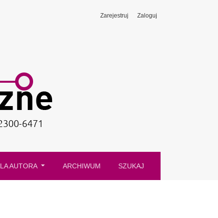
Zarejestruj
Zaloguj
LA AUTORA
ARCHIWUM
SZUKAJ