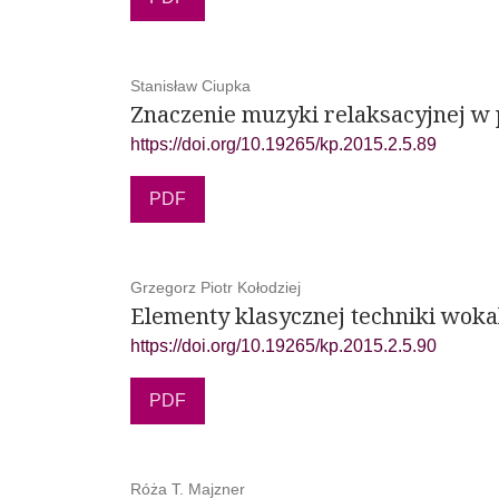
Stanisław Ciupka
Znaczenie muzyki relaksacyjnej w
https://doi.org/10.19265/kp.2015.2.5.89
PDF
Grzegorz Piotr Kołodziej
Elementy klasycznej techniki wok
https://doi.org/10.19265/kp.2015.2.5.90
PDF
Róża T. Majzner