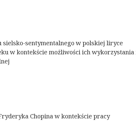
 sielsko-sentymentalnego w polskiej liryce
ku w kontekście możliwości ich wykorzystania
lnej
Fryderyka Chopina w kontekście pracy