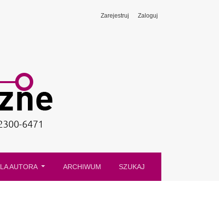
Zarejestruj
Zaloguj
LA AUTORA
ARCHIWUM
SZUKAJ